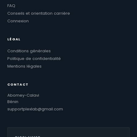
FAQ
Conseils et orientation carrière
Connexion
LÉGAL
Conditions générales
Politique de confidentialité
Mentions légales
CONTACT
Abomey-Calavi
Bénin
supportplexlab@gmail.com