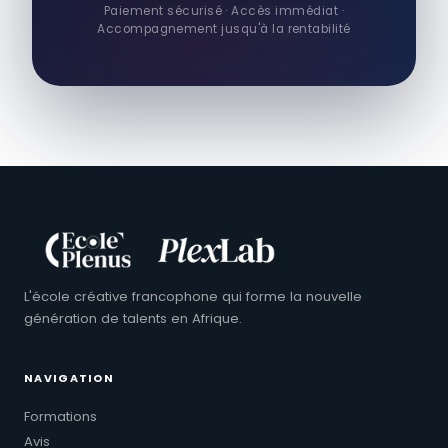
Paiement sécurisé · Accès immédiat ·
Accompagnement jusqu'à la rentabilité
L'école créative francophone qui forme la nouvelle
génération de talents en Afrique.
NAVIGATION
Formations
Avis