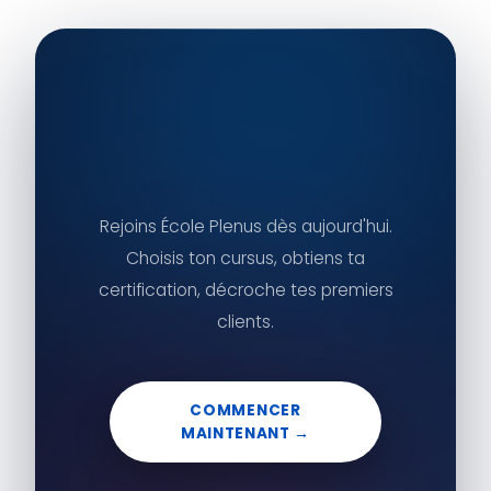
Rejoins École Plenus dès aujourd'hui.
Choisis ton cursus, obtiens ta
certification, décroche tes premiers
clients.
COMMENCER
MAINTENANT →